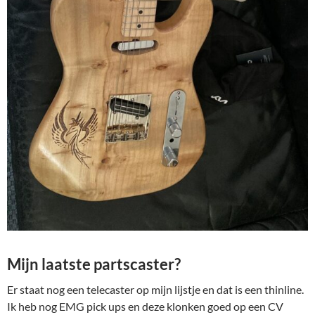
Mijn laatste partscaster?
Er staat nog een telecaster op mijn lijstje en dat is een thinline.
Ik heb nog EMG pick ups en deze klonken goed op een CV