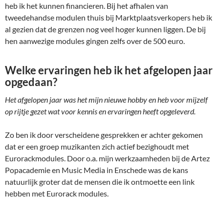
heb ik het kunnen financieren. Bij het afhalen van
tweedehandse modulen thuis bij Marktplaatsverkopers heb ik
al gezien dat de grenzen nog veel hoger kunnen liggen. De bij
hen aanwezige modules gingen zelfs over de 500 euro.
Welke ervaringen heb ik het afgelopen jaar
opgedaan?
Het afgelopen jaar was het mijn nieuwe hobby en heb voor mijzelf
op rijtje gezet wat voor kennis en ervaringen heeft opgeleverd.
Zo ben ik door verscheidene gesprekken er achter gekomen
dat er een groep muzikanten zich actief bezighoudt met
Eurorackmodules. Door o.a. mijn werkzaamheden bij de Artez
Popacademie en Music Media in Enschede was de kans
natuurlijk groter dat de mensen die ik ontmoette een link
hebben met Eurorack modules.