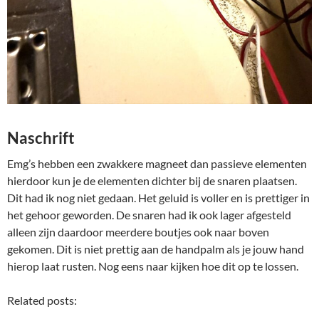
Naschrift
Emg’s hebben een zwakkere magneet dan passieve elementen
hierdoor kun je de elementen dichter bij de snaren plaatsen.
Dit had ik nog niet gedaan. Het geluid is voller en is prettiger in
het gehoor geworden. De snaren had ik ook lager afgesteld
alleen zijn daardoor meerdere boutjes ook naar boven
gekomen. Dit is niet prettig aan de handpalm als je jouw hand
hierop laat rusten. Nog eens naar kijken hoe dit op te lossen.
Related posts: