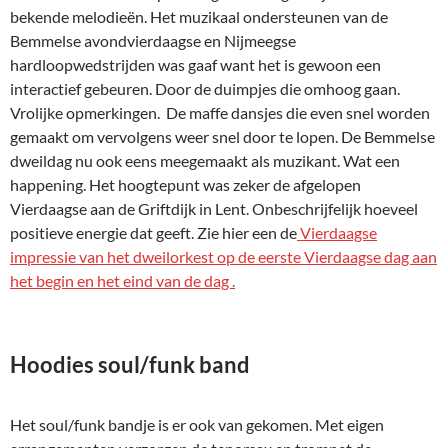
bekende melodieën. Het muzikaal ondersteunen van de
Bemmelse avondvierdaagse en Nijmeegse
hardloopwedstrijden was gaaf want het is gewoon een
interactief gebeuren. Door de duimpjes die omhoog gaan.
Vrolijke opmerkingen. De maffe dansjes die even snel worden
gemaakt om vervolgens weer snel door te lopen. De Bemmelse
dweildag nu ook eens meegemaakt als muzikant. Wat een
happening. Het hoogtepunt was zeker de afgelopen
Vierdaagse aan de Griftdijk in Lent. Onbeschrijfelijk hoeveel
positieve energie dat geeft. Zie hier een de
Vierdaagse
impressie van het dweilorkest op de eerste Vierdaagse dag aan
het begin en het eind van de dag .
Hoodies soul/funk band
Het soul/funk bandje is er ook van gekomen. Met eigen