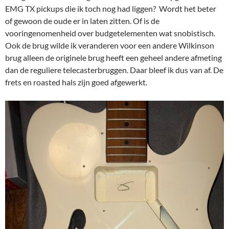
EMG TX pickups die ik toch nog had liggen? Wordt het beter
of gewoon de oude er in laten zitten. Of is de
vooringenomenheid over budgetelementen wat snobistisch.
Ook de brug wilde ik veranderen voor een andere Wilkinson
brug alleen de originele brug heeft een geheel andere afmeting
dan de reguliere telecasterbruggen. Daar bleef ik dus van af. De
frets en roasted hals zijn goed afgewerkt.