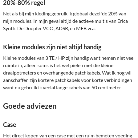
20%-80% regel
Net als bij mijn kleding gebruik ik globaal dezelfde 20% van
mijn modules. In mijn geval altijd de actieve multis van Erica
Synth. De Doepfer VCO, ADSR, en MFB vca.
Kleine modules zijn niet altijd handig
Kleine modules van 3 TE / HP zijn handig want nemen niet veel
ruimte in, alleen soms is het wel pielen met die kleine
draaipotmeters en overhangende patchkabels. Wat ik nog wil
aanschaffen zijn kortere patchkabels voor korte verbindingen
want nu gebruik ik veelal lange kabels van 50 centimeter.
Goede adviezen
Case
Het direct kopen van een case met een ruim bemeten voeding