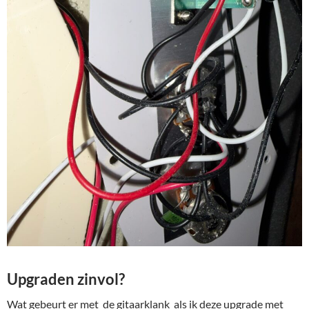
Upgraden zinvol?
Wat gebeurt er met de gitaarklank als ik deze upgrade met