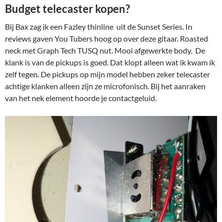
Budget telecaster kopen?
Bij Bax zag ik een Fazley thinline uit de Sunset Series. In
reviews gaven You Tubers hoog op over deze gitaar. Roasted
neck met Graph Tech TUSQ nut. Mooi afgewerkte body. De
klank is van de pickups is goed. Dat klopt alleen wat ik kwam ik
zelf tegen. De pickups op mijn model hebben zeker telecaster
achtige klanken alleen zijn ze microfonisch. Bij het aanraken
van het nek element hoorde je contactgeluid.