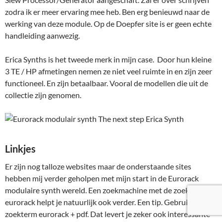
zodra ik er meer ervaring mee heb. Ben erg benieuwd naar de
werking van deze module. Op de Doepfer site is er geen echte
handleiding aanwezig.
Erica Synths is het tweede merk in mijn case. Door hun kleine
3 TE / HP afmetingen nemen ze niet veel ruimte in en zijn zeer
functioneel. En zijn betaalbaar. Vooral de modellen die uit de
collectie zijn genomen.
Linkjes
Er zijn nog talloze websites maar de onderstaande sites
hebben mij verder geholpen met mijn start in de Eurorack
modulaire synth wereld. Een zoekmachine met de zoekterm
eurorack helpt je natuurlijk ook verder. Een tip. Gebruik de
zoekterm eurorack + pdf. Dat levert je zeker ook interessante