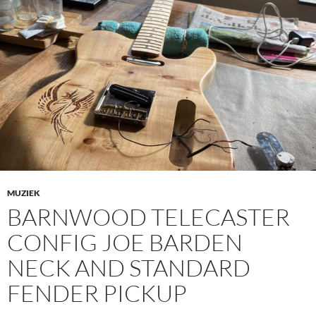
MUZIEK
BARNWOOD TELECASTER
CONFIG JOE BARDEN
NECK AND STANDARD
FENDER PICKUP