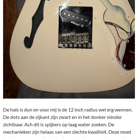
De hals is dun en voor mij is de 12 inch radius wel erg wennen.
De dots aan de zijkant zijn zwart en in het donker minder
zichtbaar. Ach dit is spijkers op laag water zoeken. De
mechanieken zijn helaas van een slechte kwaliteit. Deze moet