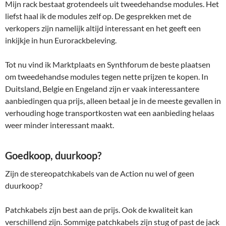
Mijn rack bestaat grotendeels uit tweedehandse modules. Het
liefst haal ik de modules zelf op. De gesprekken met de
verkopers zijn namelijk altijd interessant en het geeft een
inkijkje in hun Eurorackbeleving.
Tot nu vind ik Marktplaats en Synthforum de beste plaatsen
om tweedehandse modules tegen nette prijzen te kopen. In
Duitsland, Belgie en Engeland zijn er vaak interessantere
aanbiedingen qua prijs, alleen betaal je in de meeste gevallen in
verhouding hoge transportkosten wat een aanbieding helaas
weer minder interessant maakt.
Goedkoop, duurkoop?
Zijn de stereopatchkabels van de Action nu wel of geen
duurkoop?
Patchkabels zijn best aan de prijs. Ook de kwaliteit kan
verschillend zijn. Sommige patchkabels zijn stug of past de jack