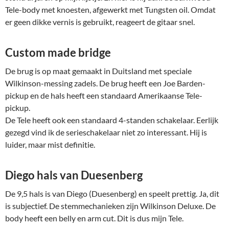
Tele-body met knoesten, afgewerkt met Tungsten oil. Omdat
er geen dikke vernis is gebruikt, reageert de gitaar snel.
Custom made bridge
De brug is op maat gemaakt in Duitsland met speciale
Wilkinson-messing zadels. De brug heeft een Joe Barden-
pickup en de hals heeft een standaard Amerikaanse Tele-
pickup.
De Tele heeft ook een standaard 4-standen schakelaar. Eerlijk
gezegd vind ik de serieschakelaar niet zo interessant. Hij is
luider, maar mist definitie.
Diego hals van Duesenberg
De 9,5 hals is van Diego (Duesenberg) en speelt prettig. Ja, dit
is subjectief. De stemmechanieken zijn Wilkinson Deluxe. De
body heeft een belly en arm cut. Dit is dus mijn Tele.