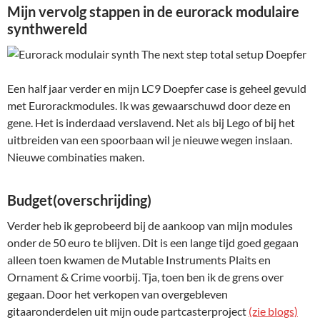
Mijn vervolg stappen in de eurorack modulaire
synthwereld
Een half jaar verder en mijn LC9 Doepfer case is geheel gevuld
met Eurorackmodules. Ik was gewaarschuwd door deze en
gene. Het is inderdaad verslavend. Net als bij Lego of bij het
uitbreiden van een spoorbaan wil je nieuwe wegen inslaan.
Nieuwe combinaties maken.
Budget(overschrijding)
Verder heb ik geprobeerd bij de aankoop van mijn modules
onder de 50 euro te blijven. Dit is een lange tijd goed gegaan
alleen toen kwamen de Mutable Instruments Plaits en
Ornament & Crime voorbij. Tja, toen ben ik de grens over
gegaan. Door het verkopen van overgebleven
gitaaronderdelen uit mijn oude partcasterproject
(zie blogs)