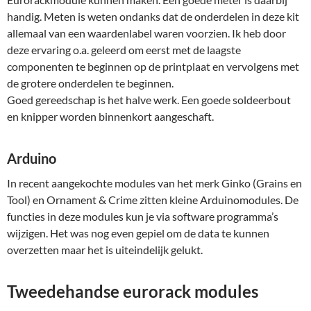
handig. Meten is weten ondanks dat de onderdelen in deze kit
allemaal van een waardenlabel waren voorzien. Ik heb door
deze ervaring o.a. geleerd om eerst met de laagste
componenten te beginnen op de printplaat en vervolgens met
de grotere onderdelen te beginnen.
Goed gereedschap is het halve werk. Een goede soldeerbout
en knipper worden binnenkort aangeschaft.
Arduino
In recent aangekochte modules van het merk Ginko (Grains en
Tool) en Ornament & Crime zitten kleine Arduinomodules. De
functies in deze modules kun je via software programma’s
wijzigen. Het was nog even gepiel om de data te kunnen
overzetten maar het is uiteindelijk gelukt.
Tweedehandse eurorack modules