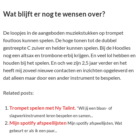
Wat blijft er nog te wensen over?
De loopjes in de aangeboden muziekstukken op trompet
foutloos kunnen spelen. De hoge tonen tot de dubbel
gestreepte C zuiver en helder kunnen spelen. Bij de Hoodies
nog een altsax en trombone erbij krijgen. En veel lol hebben en
houden bij het spelen. En och we zijn 2,5 jaar verder en het
heeft mij zoveel nieuwe contacten en inzichten opgeleverd en
dat alleen maar door een ander instrument te bespelen.
Related posts:
Trompet spelen met Ny Talint.
“Wil jij een blaas- of
slagwerkinstrument leren bespelen en samen...
Mijn spotify afspeellijsten
Mijn spotify afspeellijsten, Wat
gebeurt er als ik een paar...