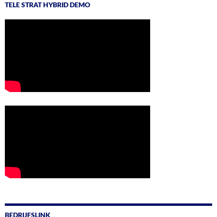
TELE STRAT HYBRID DEMO
BEDRIJFSLINK