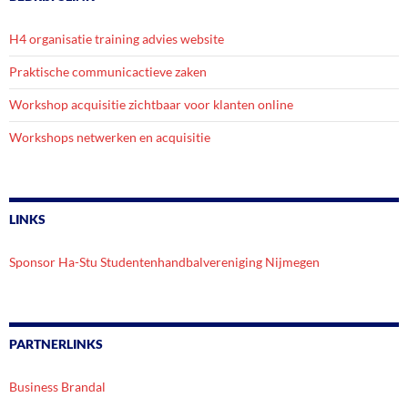
H4 organisatie training advies website
Praktische communicactieve zaken
Workshop acquisitie zichtbaar voor klanten online
Workshops netwerken en acquisitie
LINKS
Sponsor Ha-Stu Studentenhandbalvereniging Nijmegen
PARTNERLINKS
Business Brandal