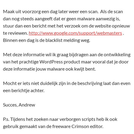
Maak uit voorzorg een dag later weer een scan. Als de scan
dan nog steeds aangeeft dat er geen malware aanwezig is,
stuur dan een bericht met het verzoek om de website opnieuw
te reviewen.
http://www.google.com/support/webmasters
.
Binnen een dag is de blacklist melding weg.
Met deze informatie wil ik graag bijdragen aan de ontwikkeling
van het prachtige WordPress product maar vooral dat je door
deze informatie jouw malware ook kwijt bent.
Mocht er iets niet duidelijk zijn in de beschrijving laat dan even
een berichtje achter.
Succes, Andrew
P.s. Tijdens het zoeken naar verborgen scripts heb ik ook
gebruik gemaakt van de freeware Crimson editor.