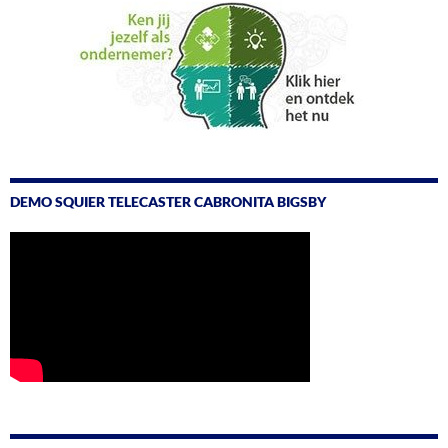
DEMO SQUIER TELECASTER CABRONITA BIGSBY