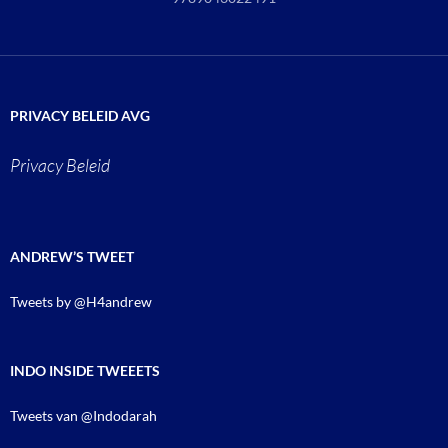
PRIVACY BELEID AVG
Privacy Beleid
ANDREW’S TWEET
Tweets by @H4andrew
INDO INSIDE TWEEETS
Tweets van @Indodarah