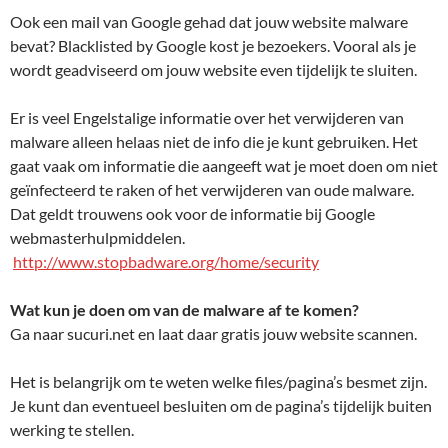
Ook een mail van Google gehad dat jouw website malware
bevat? Blacklisted by Google kost je bezoekers. Vooral als je
wordt geadviseerd om jouw website even tijdelijk te sluiten.
Er is veel Engelstalige informatie over het verwijderen van
malware alleen helaas niet de info die je kunt gebruiken. Het
gaat vaak om informatie die aangeeft wat je moet doen om niet
geïnfecteerd te raken of het verwijderen van oude malware.
Dat geldt trouwens ook voor de informatie bij Google
webmasterhulpmiddelen.
http://www.stopbadware.org/home/security
Wat kun je doen om van de malware af te komen?
Ga naar sucuri.net en laat daar gratis jouw website scannen.
Het is belangrijk om te weten welke files/pagina’s besmet zijn.
Je kunt dan eventueel besluiten om de pagina’s tijdelijk buiten
werking te stellen.