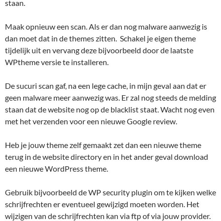
staan.
Maak opnieuw een scan. Als er dan nog malware aanwezig is
dan moet dat in de themes zitten. Schakel je eigen theme
tijdelijk uit en vervang deze bijvoorbeeld door de laatste
WPtheme versie te installeren.
De sucuri scan gaf, na een lege cache, in mijn geval aan dat er
geen malware meer aanwezig was. Er zal nog steeds de melding
staan dat de website nog op de blacklist staat. Wacht nog even
met het verzenden voor een nieuwe Google review.
Heb je jouw theme zelf gemaakt zet dan een nieuwe theme
terug in de website directory en in het ander geval download
een nieuwe WordPress theme.
Gebruik bijvoorbeeld de WP security plugin om te kijken welke
schrijfrechten er eventueel gewijzigd moeten worden. Het
wijzigen van de schrijfrechten kan via ftp of via jouw provider.