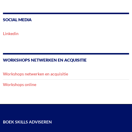
SOCIAL MEDIA
Linkedin
WORKSHOPS NETWERKEN EN ACQUISITIE
Workshops netwerken en acquisitie
Workshops online
BOEK SKILLS ADVISEREN