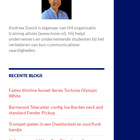
Andrew David is eigenaar van H4 organisatie
training advies (www.hvier.nl). Hij helpt
ondernemers en ondernemende studenten bij het
verbeteren van hun communicatieve
vaardigheden.
RECENTE BLOGS
Fazley thinline Sunset Series Tortoise Olympic
White
Barnwood Telecaster config Joe Barden neck and
standard Fender Pickup
Trompet spelen in een Dweilorkest en soul/funk
bandje