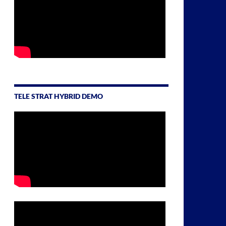
TELE STRAT HYBRID DEMO