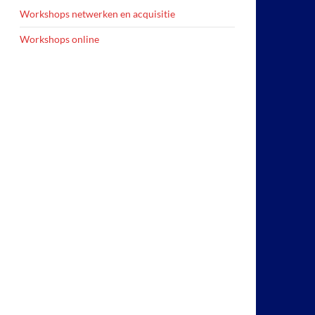
Workshops netwerken en acquisitie
Workshops online