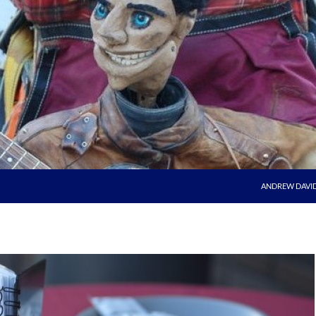
ANDREW DAVI