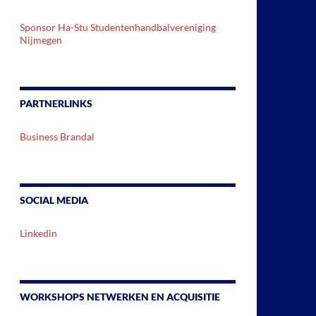
Sponsor Ha-Stu Studentenhandbalvereniging
Nijmegen
PARTNERLINKS
Business Brandal
SOCIAL MEDIA
Linkedin
WORKSHOPS NETWERKEN EN ACQUISITIE