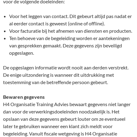
voor de volgende doeleinden:
Voor het leggen van contact. Dit gebeurt altijd pas nadat er
al eerder contact is geweest (online of offline).
Voor facturatie bij het afnemen van diensten en producten.
Ten behoeve van de begeleiding worden er aantekeningen
van gesprekken gemaakt. Deze gegevens zijn beveiligd
opgeslagen.
De opgeslagen informatie wordt nooit aan derden verstrekt.
De enige uitzondering is wanneer dit uitdrukking met
toestemming van de betreffende persoon gebeurt.
Bewaren gegevens
H4 Organisatie Training Advies bewaart gegevens niet langer
dan voor de verwerkingsdoeleinden noodzakelijk is. Het
opslaan van deze gegevens gebeurt louter om ze eventueel
later te gebruiken wanneer een klant zich meldt voor
begeleiding. Vanuit fiscale wetgeving is H4 Organisatie