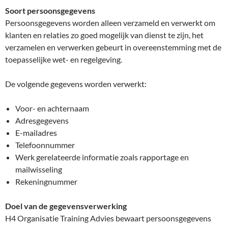
Soort persoonsgegevens
Persoonsgegevens worden alleen verzameld en verwerkt om
klanten en relaties zo goed mogelijk van dienst te zijn, het
verzamelen en verwerken gebeurt in overeenstemming met de
toepasselijke wet- en regelgeving.
De volgende gegevens worden verwerkt:
Voor- en achternaam
Adresgegevens
E-mailadres
Telefoonnummer
Werk gerelateerde informatie zoals rapportage en
mailwisseling
Rekeningnummer
Doel van de gegevensverwerking
H4 Organisatie Training Advies bewaart persoonsgegevens