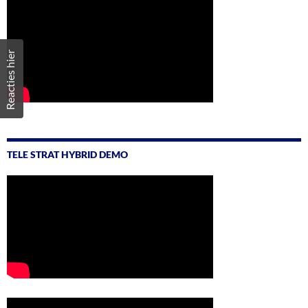
Reacties hier
TELE STRAT HYBRID DEMO