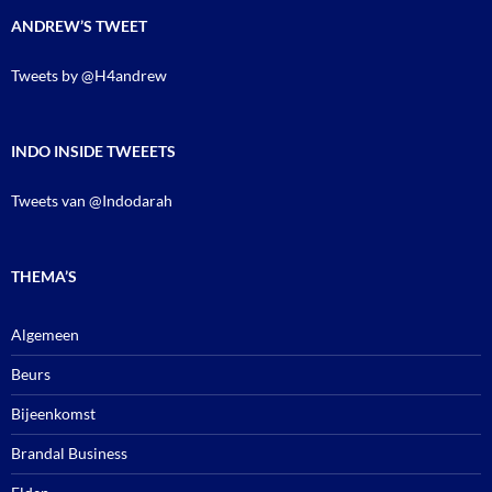
ANDREW’S TWEET
Tweets by @H4andrew
INDO INSIDE TWEEETS
Tweets van @Indodarah
THEMA’S
Algemeen
Beurs
Bijeenkomst
Brandal Business