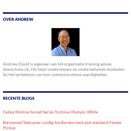
OVER ANDREW
Andrew David is eigenaar van H4 organisatie training advies
(www.hvier.nl). Hij helpt ondernemers en ondernemende studenten
bij het verbeteren van hun communicatieve vaardigheden.
RECENTE BLOGS
Fazley thinline Sunset Series Tortoise Olympic White
Barnwood Telecaster config Joe Barden neck and standard Fender
Pickup