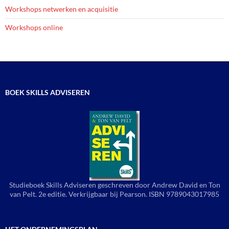
Workshops netwerken en acquisitie
Workshops online
BOEK SKILLS ADVISEREN
Studieboek Skills Adviseren geschreven door Andrew David en Ton
van Pelt. 2e editie. Verkrijgbaar bij Pearson. ISBN 9789043017985