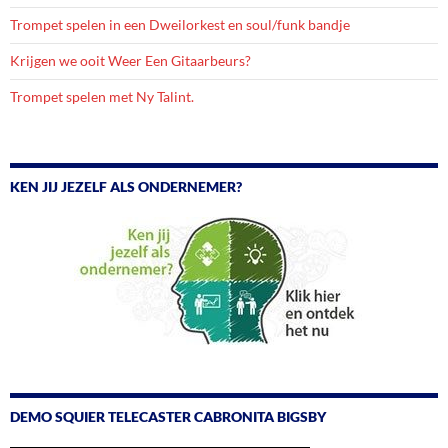
Trompet spelen in een Dweilorkest en soul/funk bandje
Krijgen we ooit Weer Een Gitaarbeurs?
Trompet spelen met Ny Talint.
KEN JIJ JEZELF ALS ONDERNEMER?
DEMO SQUIER TELECASTER CABRONITA BIGSBY