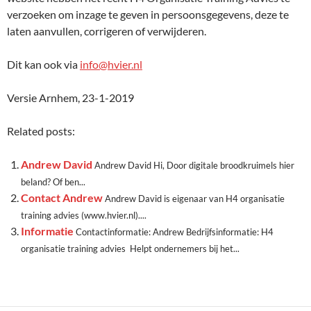
verzoeken om inzage te geven in persoonsgegevens, deze te
laten aanvullen, corrigeren of verwijderen.
Dit kan ook via
info@hvier.nl
Versie Arnhem, 23-1-2019
Related posts:
Andrew David
Andrew David Hi, Door digitale broodkruimels hier
beland? Of ben...
Contact Andrew
Andrew David is eigenaar van H4 organisatie
training advies (www.hvier.nl)....
Informatie
Contactinformatie: Andrew Bedrijfsinformatie: H4
organisatie training advies Helpt ondernemers bij het...