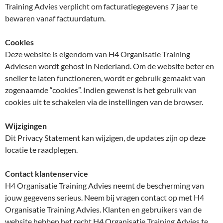
Training Advies verplicht om facturatiegegevens 7 jaar te
bewaren vanaf factuurdatum.
Cookies
Deze website is eigendom van H4 Organisatie Training
Adviesen wordt gehost in Nederland. Om de website beter en
sneller te laten functioneren, wordt er gebruik gemaakt van
zogenaamde “cookies”. Indien gewenst is het gebruik van
cookies uit te schakelen via de instellingen van de browser.
Wijzigingen
Dit Privacy Statement kan wijzigen, de updates zijn op deze
locatie te raadplegen.
Contact klantenservice
H4 Organisatie Training Advies neemt de bescherming van
jouw gegevens serieus. Neem bij vragen contact op met H4
Organisatie Training Advies. Klanten en gebruikers van de
website hebben het recht H4 Organisatie Training Advies te