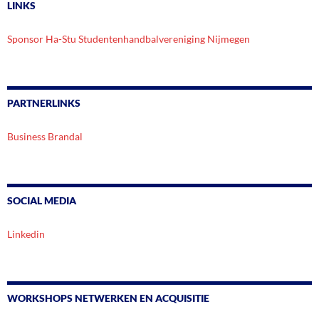
LINKS
Sponsor Ha-Stu Studentenhandbalvereniging Nijmegen
PARTNERLINKS
Business Brandal
SOCIAL MEDIA
Linkedin
WORKSHOPS NETWERKEN EN ACQUISITIE