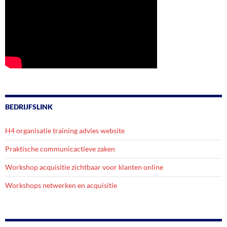
BEDRIJFSLINK
H4 organisatie training advies website
Praktische communicactieve zaken
Workshop acquisitie zichtbaar voor klanten online
Workshops netwerken en acquisitie