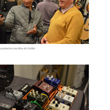
 producten van Alex de Gelder