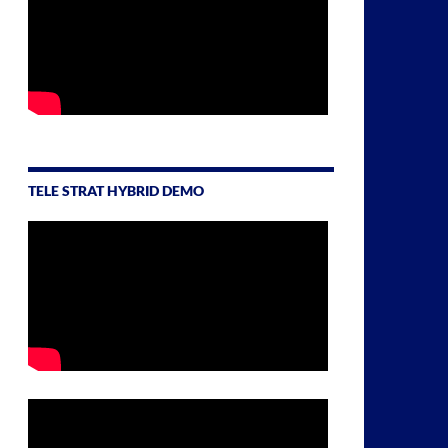
TELE STRAT HYBRID DEMO