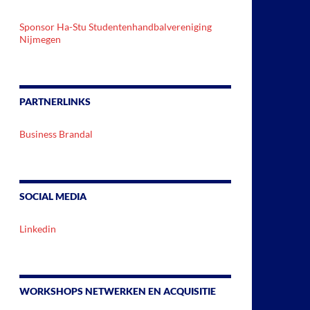
Sponsor Ha-Stu Studentenhandbalvereniging
Nijmegen
PARTNERLINKS
Business Brandal
SOCIAL MEDIA
Linkedin
WORKSHOPS NETWERKEN EN ACQUISITIE