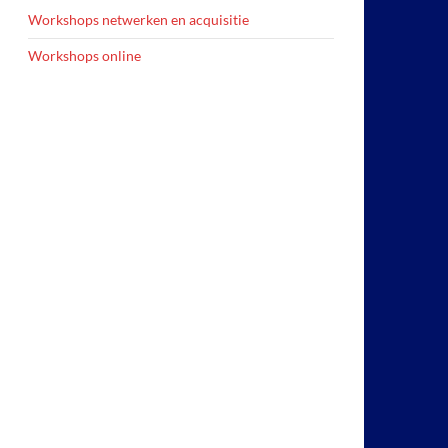
Workshops netwerken en acquisitie
Workshops online