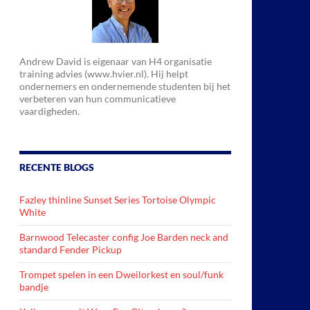
Andrew David is eigenaar van H4 organisatie
training advies (www.hvier.nl). Hij helpt
ondernemers en ondernemende studenten bij het
verbeteren van hun communicatieve
vaardigheden.
RECENTE BLOGS
Fazley thinline Sunset Series Tortoise Olympic
White
Barnwood Telecaster config Joe Barden neck and
standard Fender Pickup
Trompet spelen in een Dweilorkest en soul/funk
bandje