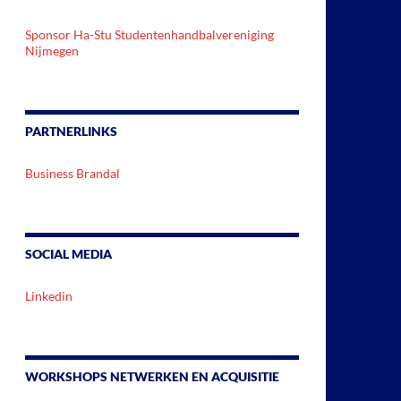
Sponsor Ha-Stu Studentenhandbalvereniging
Nijmegen
PARTNERLINKS
Business Brandal
SOCIAL MEDIA
Linkedin
WORKSHOPS NETWERKEN EN ACQUISITIE