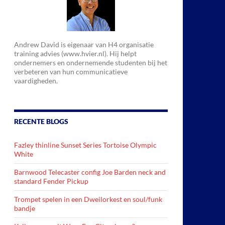
Andrew David is eigenaar van H4 organisatie
training advies (www.hvier.nl). Hij helpt
ondernemers en ondernemende studenten bij het
verbeteren van hun communicatieve
vaardigheden.
RECENTE BLOGS
Fazley thinline Sunset Series Tortoise Olympic
White
Barnwood Telecaster config Joe Barden neck and
standard Fender Pickup
Trompet spelen in een Dweilorkest en soul/funk
bandje