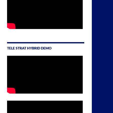
TELE STRAT HYBRID DEMO