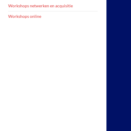
Workshops netwerken en acquisitie
Workshops online