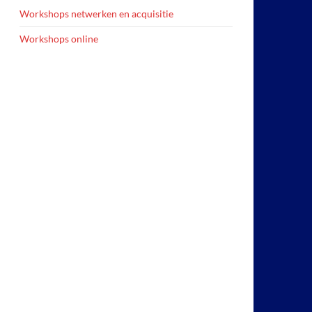
Workshops netwerken en acquisitie
Workshops online