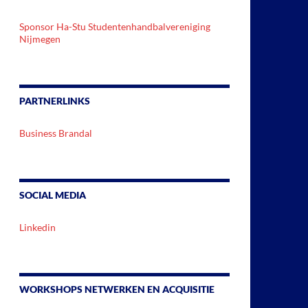
Sponsor Ha-Stu Studentenhandbalvereniging
Nijmegen
PARTNERLINKS
Business Brandal
SOCIAL MEDIA
Linkedin
WORKSHOPS NETWERKEN EN ACQUISITIE