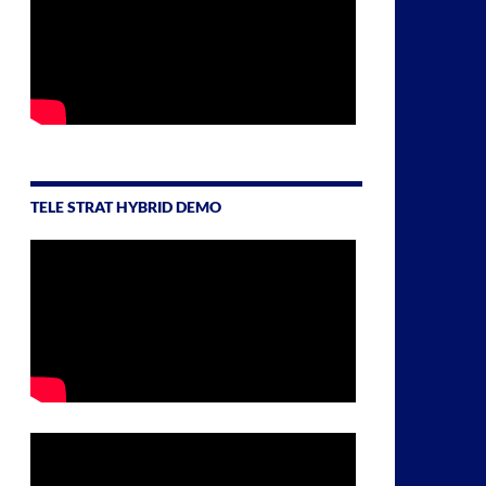
TELE STRAT HYBRID DEMO