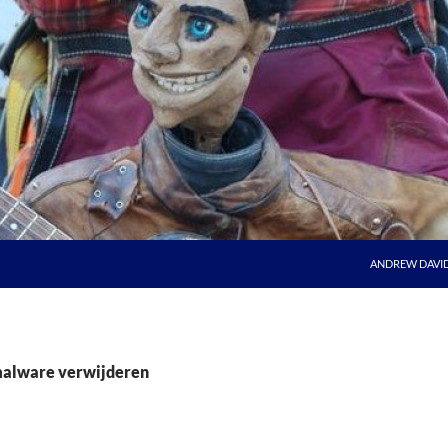
ANDREW DAVI
malware verwijderen