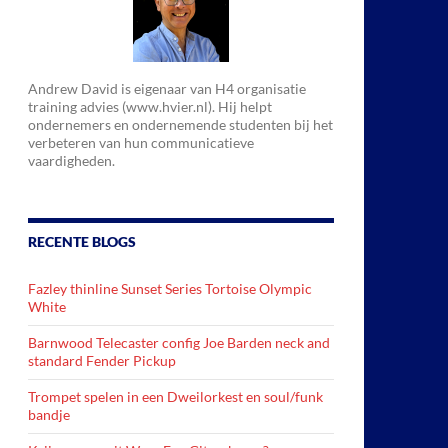
Andrew David is eigenaar van H4 organisatie
training advies (www.hvier.nl). Hij helpt
ondernemers en ondernemende studenten bij het
verbeteren van hun communicatieve
vaardigheden.
RECENTE BLOGS
Fazley thinline Sunset Series Tortoise Olympic
White
Barnwood Telecaster config Joe Barden neck and
standard Fender Pickup
Trompet spelen in een Dweilorkest en soul/funk
bandje