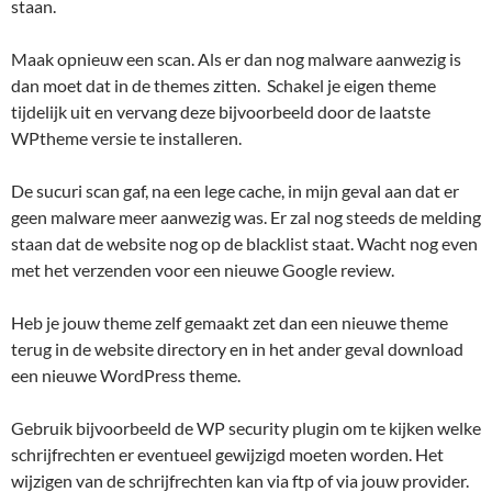
staan.
Maak opnieuw een scan. Als er dan nog malware aanwezig is
dan moet dat in de themes zitten. Schakel je eigen theme
tijdelijk uit en vervang deze bijvoorbeeld door de laatste
WPtheme versie te installeren.
De sucuri scan gaf, na een lege cache, in mijn geval aan dat er
geen malware meer aanwezig was. Er zal nog steeds de melding
staan dat de website nog op de blacklist staat. Wacht nog even
met het verzenden voor een nieuwe Google review.
Heb je jouw theme zelf gemaakt zet dan een nieuwe theme
terug in de website directory en in het ander geval download
een nieuwe WordPress theme.
Gebruik bijvoorbeeld de WP security plugin om te kijken welke
schrijfrechten er eventueel gewijzigd moeten worden. Het
wijzigen van de schrijfrechten kan via ftp of via jouw provider.