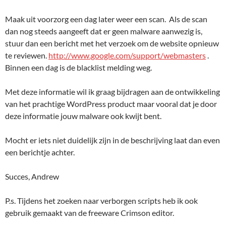
Maak uit voorzorg een dag later weer een scan. Als de scan
dan nog steeds aangeeft dat er geen malware aanwezig is,
stuur dan een bericht met het verzoek om de website opnieuw
te reviewen.
http://www.google.com/support/webmasters
.
Binnen een dag is de blacklist melding weg.
Met deze informatie wil ik graag bijdragen aan de ontwikkeling
van het prachtige WordPress product maar vooral dat je door
deze informatie jouw malware ook kwijt bent.
Mocht er iets niet duidelijk zijn in de beschrijving laat dan even
een berichtje achter.
Succes, Andrew
P.s. Tijdens het zoeken naar verborgen scripts heb ik ook
gebruik gemaakt van de freeware Crimson editor.