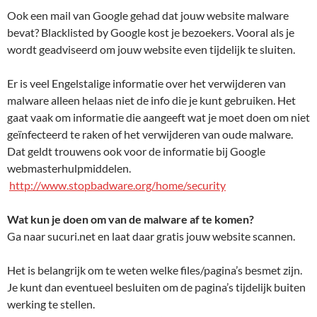
Ook een mail van Google gehad dat jouw website malware
bevat? Blacklisted by Google kost je bezoekers. Vooral als je
wordt geadviseerd om jouw website even tijdelijk te sluiten.
Er is veel Engelstalige informatie over het verwijderen van
malware alleen helaas niet de info die je kunt gebruiken. Het
gaat vaak om informatie die aangeeft wat je moet doen om niet
geïnfecteerd te raken of het verwijderen van oude malware.
Dat geldt trouwens ook voor de informatie bij Google
webmasterhulpmiddelen.
http://www.stopbadware.org/home/security
Wat kun je doen om van de malware af te komen?
Ga naar sucuri.net en laat daar gratis jouw website scannen.
Het is belangrijk om te weten welke files/pagina’s besmet zijn.
Je kunt dan eventueel besluiten om de pagina’s tijdelijk buiten
werking te stellen.