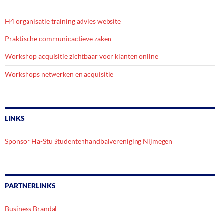
H4 organisatie training advies website
Praktische communicactieve zaken
Workshop acquisitie zichtbaar voor klanten online
Workshops netwerken en acquisitie
LINKS
Sponsor Ha-Stu Studentenhandbalvereniging Nijmegen
PARTNERLINKS
Business Brandal