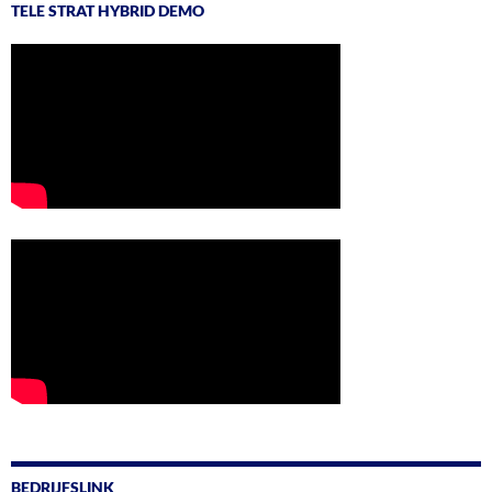
TELE STRAT HYBRID DEMO
BEDRIJFSLINK