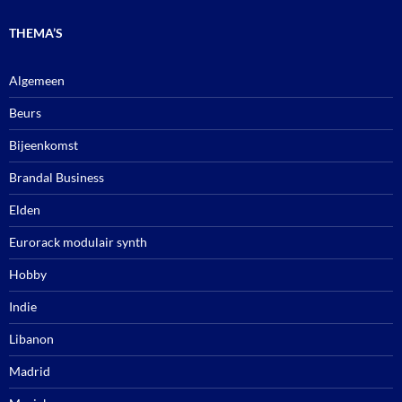
THEMA’S
Algemeen
Beurs
Bijeenkomst
Brandal Business
Elden
Eurorack modulair synth
Hobby
Indie
Libanon
Madrid