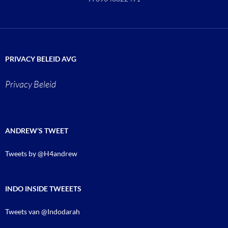
PRIVACY BELEID AVG
Privacy Beleid
ANDREW’S TWEET
Tweets by @H4andrew
INDO INSIDE TWEEETS
Tweets van @Indodarah