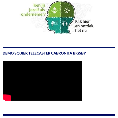
DEMO SQUIER TELECASTER CABRONITA BIGSBY