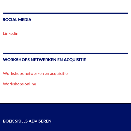
SOCIAL MEDIA
Linkedin
WORKSHOPS NETWERKEN EN ACQUISITIE
Workshops netwerken en acquisitie
Workshops online
BOEK SKILLS ADVISEREN