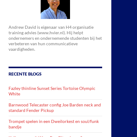
Andrew David is eigenaar van H4 organisatie
training advies (www.hvier.nl). Hij helpt
ondernemers en ondernemende studenten bij het
verbeteren van hun communicatieve
vaardigheden.
RECENTE BLOGS
Fazley thinline Sunset Series Tortoise Olympic
White
Barnwood Telecaster config Joe Barden neck and
standard Fender Pickup
Trompet spelen in een Dweilorkest en soul/funk
bandje