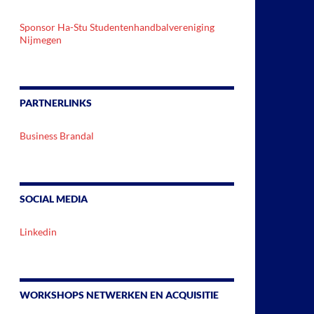
Sponsor Ha-Stu Studentenhandbalvereniging
Nijmegen
PARTNERLINKS
Business Brandal
SOCIAL MEDIA
Linkedin
WORKSHOPS NETWERKEN EN ACQUISITIE