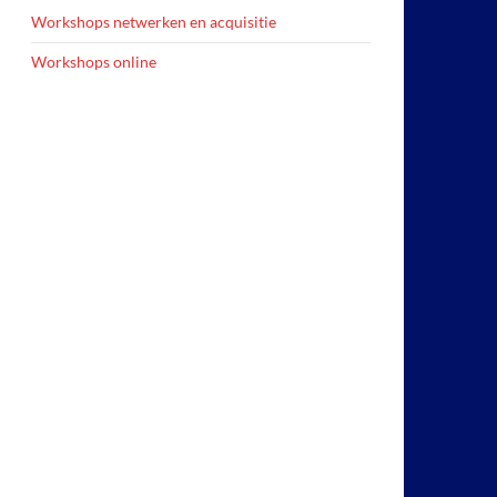
Workshops netwerken en acquisitie
Workshops online