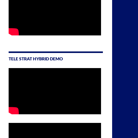
TELE STRAT HYBRID DEMO